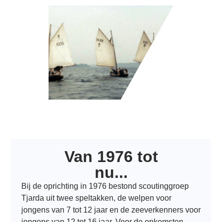
Van 1976 tot
nu...
Bij de oprichting in 1976 bestond scoutinggroep
Tjarda uit twee speltakken, de welpen voor
jongens van 7 tot 12 jaar en de zeeverkenners voor
jongens van 12 tot 16 jaar. Voor de opkomsten