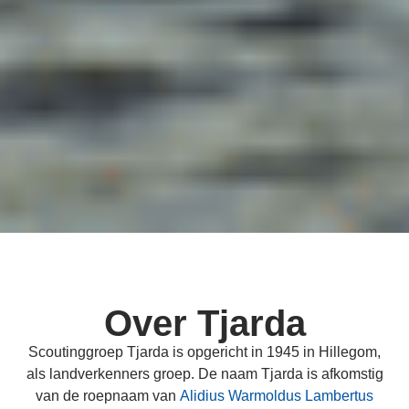
Over Tjarda
Scoutinggroep Tjarda is opgericht in 1945 in Hillegom,
als landverkenners groep. De naam Tjarda is afkomstig
van de roepnaam van
Alidius Warmoldus Lambertus