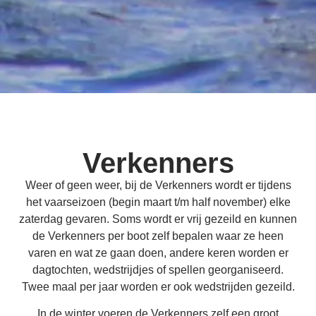
Verkenners
Weer of geen weer, bij de Verkenners wordt er tijdens
het vaarseizoen (begin maart t/m half november) elke
zaterdag gevaren. Soms wordt er vrij gezeild en kunnen
de Verkenners per boot zelf bepalen waar ze heen
varen en wat ze gaan doen, andere keren worden er
dagtochten, wedstrijdjes of spellen georganiseerd.
Twee maal per jaar worden er ook wedstrijden gezeild.
In de winter voeren de Verkenners zelf een groot